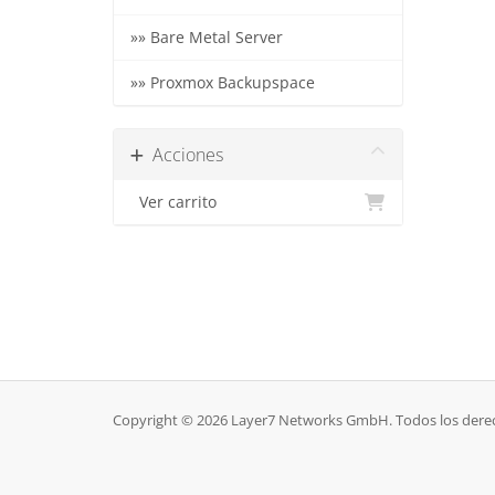
»» Bare Metal Server
»» Proxmox Backupspace
Acciones
Ver carrito
Copyright © 2026 Layer7 Networks GmbH. Todos los dere