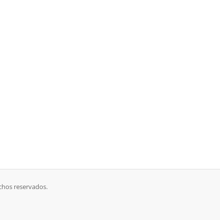
chos reservados.