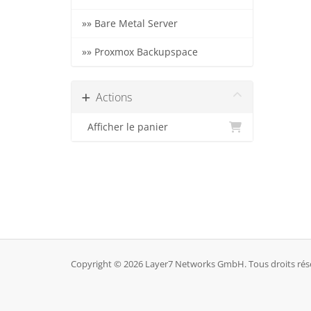
»» Bare Metal Server
»» Proxmox Backupspace
Actions
Afficher le panier
Copyright © 2026 Layer7 Networks GmbH. Tous droits rés