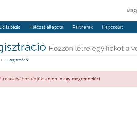
Mag
udásbázis
Hálózat állapota
Partnerek
Kapcsolat
isztráció
Hozzon létre egy fiókot a vel
u
Regisztráció
létrehozásához kérjük,
adjon le egy megrendelést