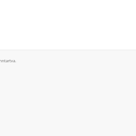
nntartva.