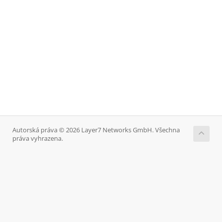
Autorská práva © 2026 Layer7 Networks GmbH. Všechna
práva vyhrazena.