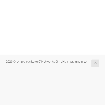
זכויות יוצרים © 2026 Layer7 Networks GmbH כל הזכויות שמורות.