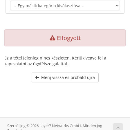
Elfogyott
Ez a tétel jelenleg nincs készleten. Kérjük vegye fel a
kapcsolatot az ügyfélszolgálattal.
Menj vissza és próbáld újra
Szerzői jog © 2026 Layer7 Networks GmbH. Minden Jog