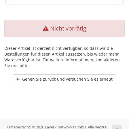
Nicht vorrätig
Dieser Artikel ist derzeit nicht verfügbar, so dass wir die
Bestellungen für diesen Artikel aussetzen, bis wieder mehr
Ware verfügbar ist. Für weitere Informationen, kontaktieren
Sie uns bitte.
Gehen Sie zurück und versuchen Sie es erneut
Urheberrecht: © 2026 Layer7 Networks GmbH. Alle Rechte