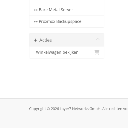
»» Bare Metal Server
»» Proxmox Backupspace
Acties
Winkelwagen bekijken
Copyright © 2026 Layer7 Networks GmbH. Alle rechten v