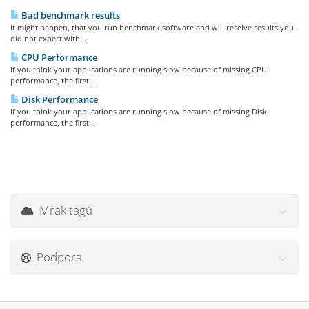
Bad benchmark results
It might happen, that you run benchmark software and will receive results you
did not expect with...
CPU Performance
If you think your applications are running slow because of missing CPU
performance, the first...
Disk Performance
If you think your applications are running slow because of missing Disk
performance, the first...
Mrak tagů
Podpora