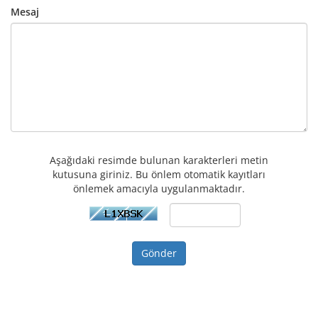
Mesaj
Aşağıdaki resimde bulunan karakterleri metin
kutusuna giriniz. Bu önlem otomatik kayıtları
önlemek amacıyla uygulanmaktadır.
Gönder