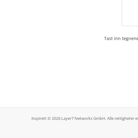
Tast inn tegnene
Kopirett © 2026 Layer7 Networks GmbH. Alle rettigheter er