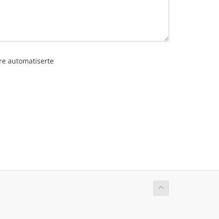
dre automatiserte