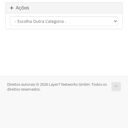
Ações
Direitos autorais © 2026 Layer7 Networks GmbH. Todos os
direitos reservados.