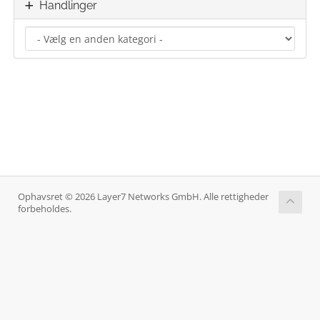
Handlinger
Ophavsret © 2026 Layer7 Networks GmbH. Alle rettigheder
forbeholdes.