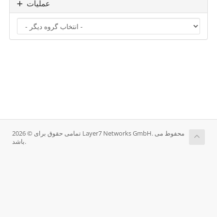
عملیات
تمامی حقوق برای © 2026 Layer7 Networks GmbH. محفوط می
باشد.