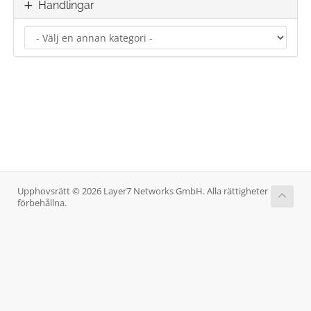
Handlingar
Upphovsrätt © 2026 Layer7 Networks GmbH. Alla rättigheter
förbehållna.