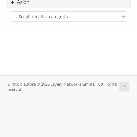
Azioni
Diritto d'autore © 2026 Layer7 Networks GmbH. Tutti i diritti
riservati.