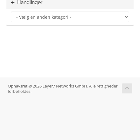
Handlinger
Ophavsret © 2026 Layer7 Networks GmbH. Alle rettigheder
forbeholdes.