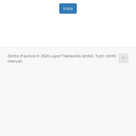
Invia
Diritto d'autore © 2026 Layer7 Networks GmbH. Tutti i diritti
riservati.