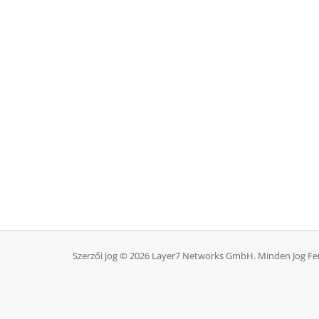
Szerzői jog © 2026 Layer7 Networks GmbH. Minden Jog Fe