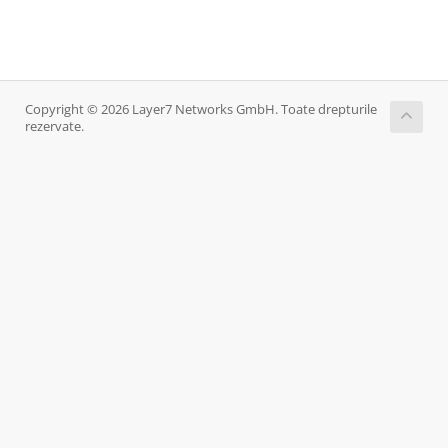
Copyright © 2026 Layer7 Networks GmbH. Toate drepturile
rezervate.