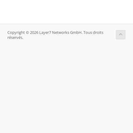
Copyright © 2026 Layer7 Networks GmbH. Tous droits
réservés.