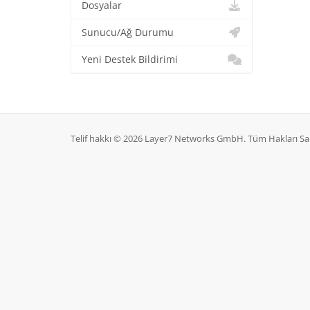
Dosyalar
Sunucu/Ağ Durumu
Yeni Destek Bildirimi
Telif hakkı © 2026 Layer7 Networks GmbH. Tüm Hakları Sak