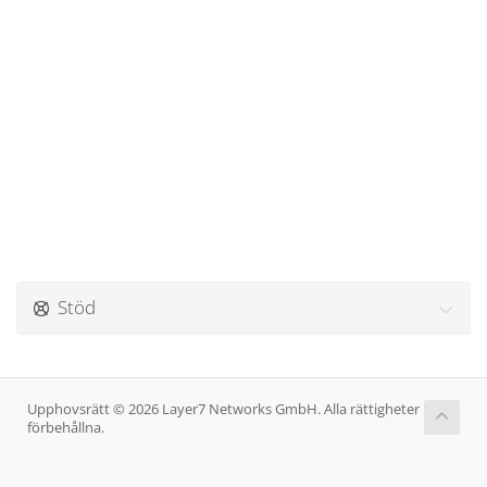
Stöd
Upphovsrätt © 2026 Layer7 Networks GmbH. Alla rättigheter
förbehållna.