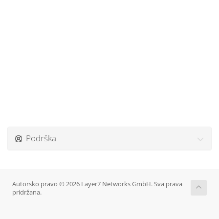
Podrška
Autorsko pravo © 2026 Layer7 Networks GmbH. Sva prava
pridržana.