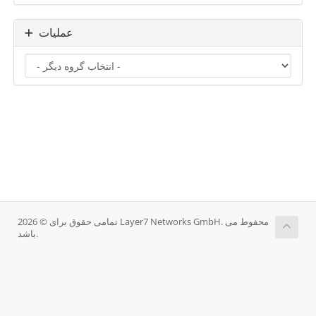
عملیات
تمامی حقوق برای © 2026 Layer7 Networks GmbH. محفوط می
باشد.