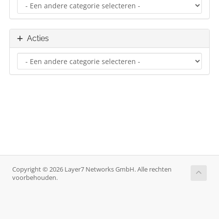
Acties
Copyright © 2026 Layer7 Networks GmbH. Alle rechten
voorbehouden.