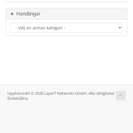
Handlingar
Upphovsrätt © 2026 Layer7 Networks GmbH. Alla rättigheter
förbehållna.