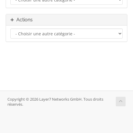
Actions
Copyright © 2026 Layer7 Networks GmbH. Tous droits
réservés.