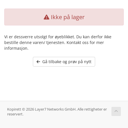
Ikke på lager
Vi er dessverre utsolgt for øyeblikket. Du kan derfor ikke
bestille denne varen/ tjenesten. Kontakt oss for mer
informasjon.
Gå tilbake og prøv på nytt
Kopirett © 2026 Layer7 Networks GmbH. Alle rettigheter er
reservert.