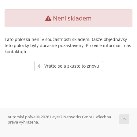
Není skladem
Tato položka není v součastnosti skladem, takže objednávky
této položky byly dočasně pozastaveny. Pro více informací nás
kontaktujte.
Vraťte se a zkuste to znovu
Autorská práva © 2026 Layer7 Networks GmbH. Všechna
práva vyhrazena.