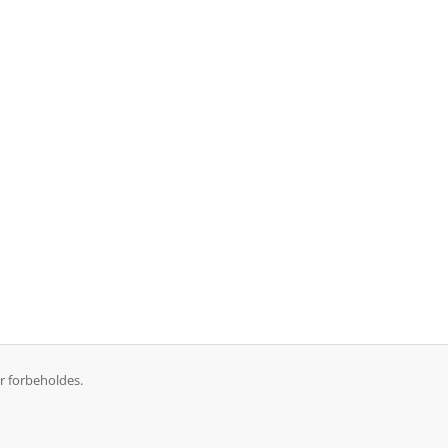
r forbeholdes.