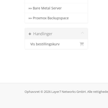
»» Bare Metal Server
»» Proxmox Backupspace
Handlinger
Vis bestillingskurv
Ophavsret © 2026 Layer7 Networks GmbH. Alle rettighede