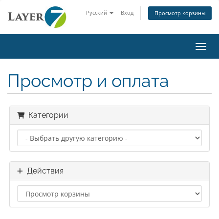
Русский
Вход
Просмотр корзины
Пере
Просмотр и оплата
Категории
Действия