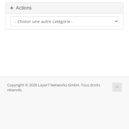
Actions
Copyright © 2026 Layer7 Networks GmbH. Tous droits
réservés.