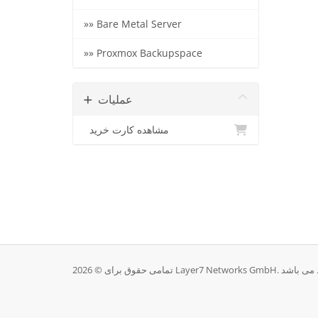
»» Bare Metal Server
»» Proxmox Backupspace
عملیات
مشاهده کارت خرید