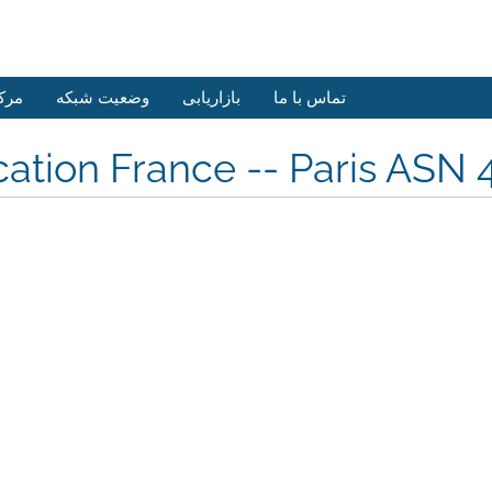
تماس با ما
بازاریابی
وضعیت شبکه
مرک
ation France -- Paris ASN 