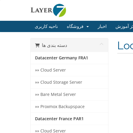
ز آموزش
اخبار
فروشگاه
ناحیه کاربری
Loc
دسته بندی ها
Datacenter Germany FRA1
»» Cloud Server
»» Cloud Storage Server
»» Bare Metal Server
»» Proxmox Backupspace
Datacenter France PAR1
»» Cloud Server