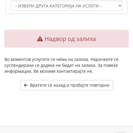
Надвор од залиха
Во моментов услугите ги нема на залиха. Нарачките се
суспендирани се додека не бидат на залиха. За повеќе
информации, Ве молиме контактирајте не.
Вратете се назад и пробајте повторно