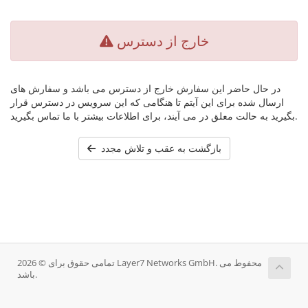
خارج از دسترس
در حال حاضر این سفارش خارج از دسترس می باشد و سفارش های
ارسال شده برای این آیتم تا هنگامی که این سرویس در دسترس قرار
بگیرید به حالت معلق در می آیند، برای اطلاعات بیشتر با ما تماس بگیرید.
بازگشت به عقب و تلاش مجدد
تمامی حقوق برای © 2026 Layer7 Networks GmbH. محفوط می
باشد.