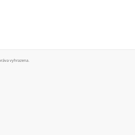
ráva vyhrazena.