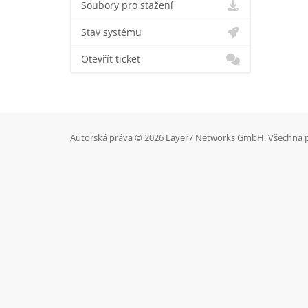
Soubory pro stažení
Stav systému
Otevřít ticket
Autorská práva © 2026 Layer7 Networks GmbH. Všechna p