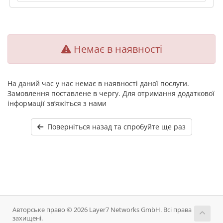
Немає в наявності
На даний час у нас немає в наявності даної послуги.
Замовлення поставлене в чергу. Для отримання додаткової
інформації зв’яжіться з нами
Поверніться назад та спробуйте ще раз
Авторське право © 2026 Layer7 Networks GmbH. Всі права
захищені.