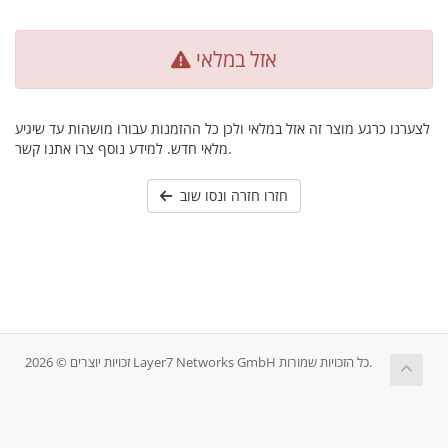
אזל במלאי
לצערנו כרגע מוצר זה אזל במלאי ולכן כל ההזמנות עבורו מושהות עד שיגיע
מלאי חדש. למידע נוסף צרו אתנו קשר.
חזרו חזרה ונסו שוב
זכויות יוצרים © 2026 Layer7 Networks GmbH כל הזכויות שמורות.