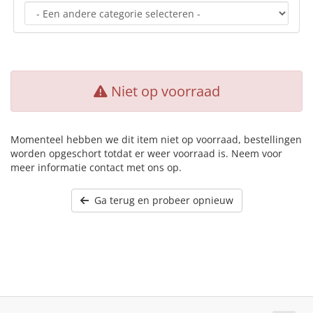
Niet op voorraad
Momenteel hebben we dit item niet op voorraad, bestellingen
worden opgeschort totdat er weer voorraad is. Neem voor
meer informatie contact met ons op.
Ga terug en probeer opnieuw