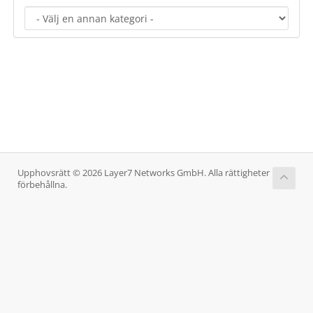
Upphovsrätt © 2026 Layer7 Networks GmbH. Alla rättigheter
förbehållna.