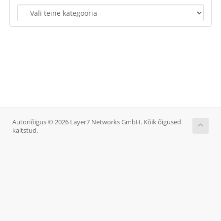
Autoriõigus © 2026 Layer7 Networks GmbH. Kõik õigused
kaitstud.