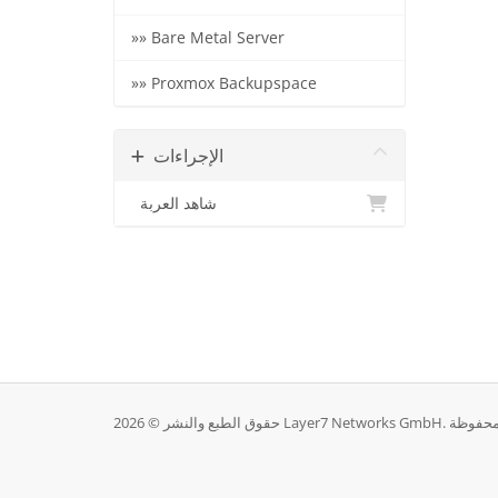
»» Bare Metal Server
»» Proxmox Backupspace
الإجراءات
شاهد العربة