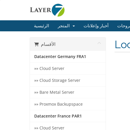
روحات
أخبار وإعلانات
المتجر
الرئيسية
Lo
الأقسام
Datacenter Germany FRA1
»» Cloud Server
»» Cloud Storage Server
»» Bare Metal Server
»» Proxmox Backupspace
Datacenter France PAR1
»» Cloud Server