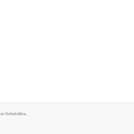
er förbehållna.