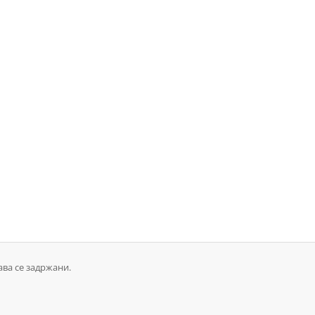
ава се задржани.