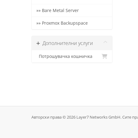
»» Bare Metal Server
»» Proxmox Backupspace
Дополнителни услуги
Потрошувачка кошничка
Авторски права © 2026 Layer7 Networks GmbH. Сите пр