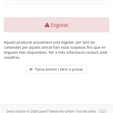
Esgotat
Aquest producte actualment està esgotat, per tant les
comandes per aquest article han estat suspesos fins que en
tinguem més disponibles. Per a més informació contacti amb
nosaltres.
Torna enrere i torni a provar
Drets d'autor © 2026 Layer7 Networks GmbH. Tots els drets