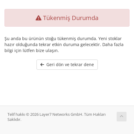
Tükenmiş Durumda
Şu anda bu ürünün stoğu tükenmiş durumda. Yeni stoklar
hazır olduğunda tekrar etkin duruma gelecektir. Daha fazla
bilgi için lütfen bize ulaşın.
Geri dön ve tekrar dene
Telif hakkı © 2026 Layer7 Networks GmbH. Tüm Hakları
Saklıdır.