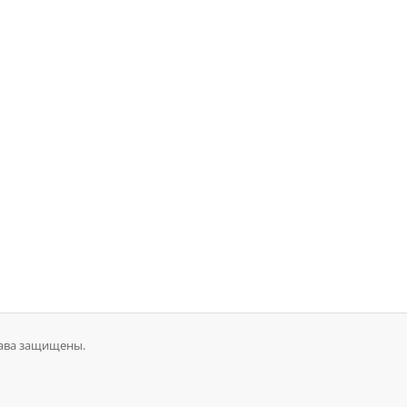
рава защищены.