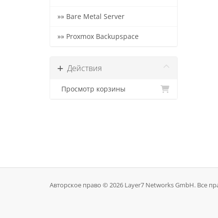
»» Bare Metal Server
»» Proxmox Backupspace
Действия
Просмотр корзины
Авторское право © 2026 Layer7 Networks GmbH. Все п