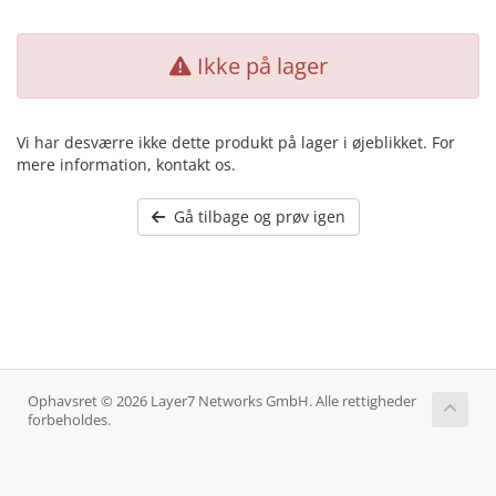
Ikke på lager
Vi har desværre ikke dette produkt på lager i øjeblikket. For
mere information, kontakt os.
Gå tilbage og prøv igen
Ophavsret © 2026 Layer7 Networks GmbH. Alle rettigheder
forbeholdes.