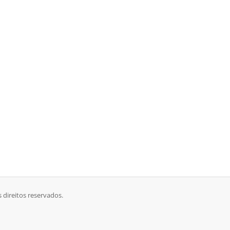
direitos reservados.