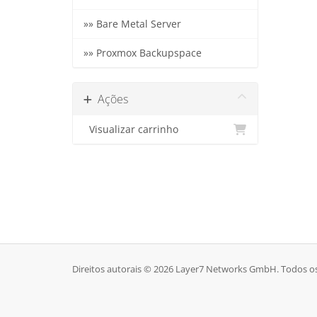
»» Bare Metal Server
»» Proxmox Backupspace
Ações
Visualizar carrinho
Direitos autorais © 2026 Layer7 Networks GmbH. Todos os 